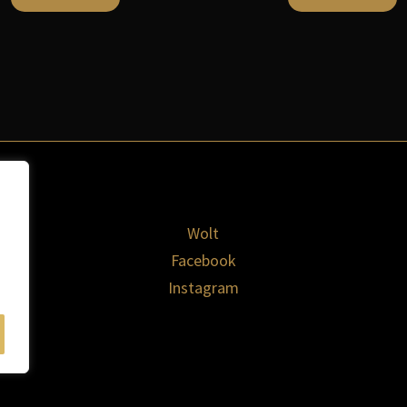
Wolt
Facebook
Instagram