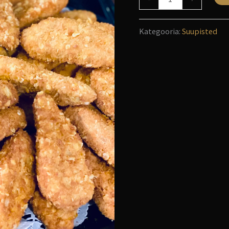
Kategooria:
Suupisted