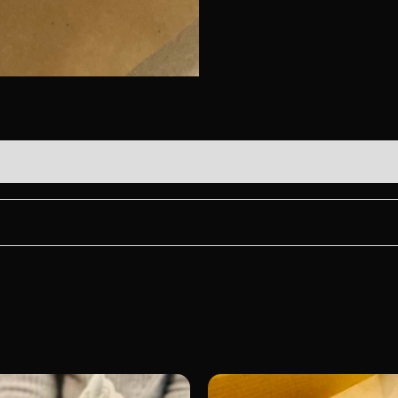
Selle